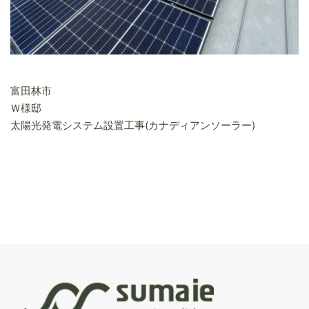
富田林市
Ｗ様邸
太陽光発電システム設置工事(カナディアンソーラー)