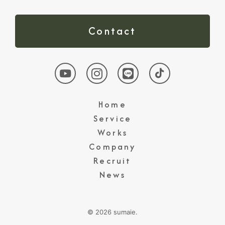
Contact
Home
Service
Works
Company
Recruit
News
© 2026 sumaie.