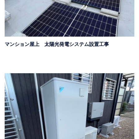
マンション屋上 太陽光発電システム設置工事