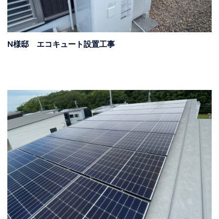
N様邸 エコキュート設置工事