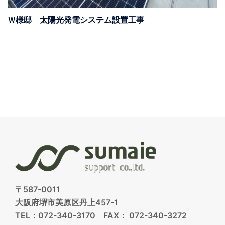
Ｗ様邸 太陽光発電システム設置工事
〒587-0011
大阪府堺市美原区丹上457-1
TEL：072-340-3170 FAX： 072-340-3272