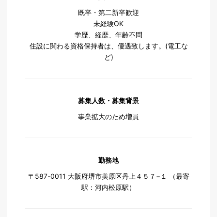
既卒・第二新卒歓迎
未経験OK
学歴、経歴、年齢不問
住設に関わる資格保持者は、優遇致します。(電工な
ど)
募集人数・募集背景
事業拡大のため増員
勤務地
〒587-0011 大阪府堺市美原区丹上４５７−１ （最寄
駅：河内松原駅）