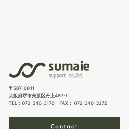
〒587-0011
大阪府堺市美原区丹上457-1
TEL：072-340-3170 FAX： 072-340-3272
Contact