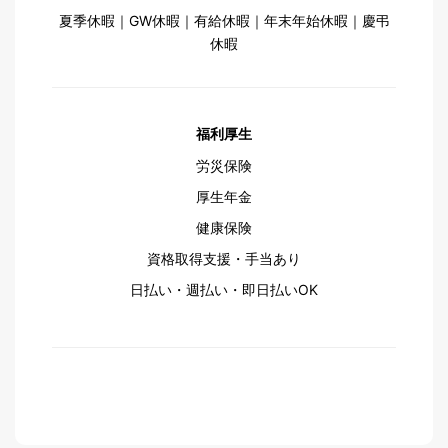
夏季休暇｜GW休暇｜有給休暇｜年末年始休暇｜慶弔
休暇
福利厚生
労災保険
厚生年金
健康保険
資格取得支援・手当あり
日払い・週払い・即日払いOK