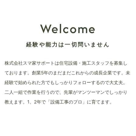
Welcome
経験や能力は一切問いません
株式会社スマ家サポートは住宅設備・施工スタッフを募集し
ております。創業5年のまだまだこれからの成長企業です。未
経験で始められた方でもしっかりフォローするので大丈夫。
二人一組で作業を行うので、先輩がマンツーマンでしっかり
教えます。1、2年で「設備工事のプロ」に育てます。