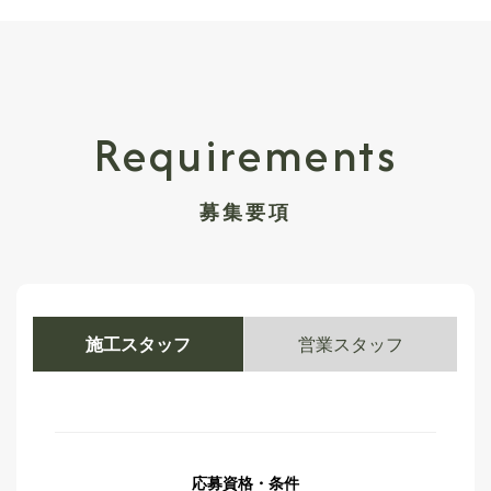
Requirements
募集要項
施工スタッフ
営業スタッフ
応募資格・条件